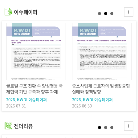
더
이슈페이퍼
보
기
글로벌 구조 전환 속 양성평등 국
중소사업체 근로자의 일생활균형
제협력 기반 구축과 향후 과제
실태와 정책방향
2026, KWDI 이슈페이퍼
2026, KWDI 이슈페이퍼
2026-07-31
2026-06-30
더
젠더리뷰
보
기