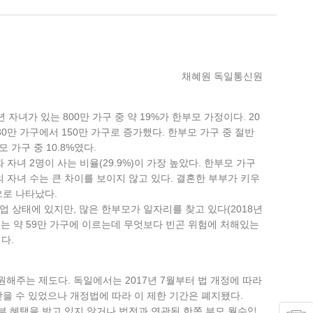
채혜원 독일통신원
자녀가 있는 800만 가구 중 약 19%가 한부모 가정이다. 20
30만 가구에서 150만 가구로 증가했다. 한부모 가구 중 절반
 가구 중 10.8%였다.
 자녀 2명이 사는 비율(29.9%)이 가장 높았다. 한부모 가구
의 자녀 수는 큰 차이를 보이지 않고 있다. 결혼한 부부가 키우
으로 나타났다.
업 상태에 있지만, 많은 한부모가 일자리를 찾고 있다(2018년
있다. 이는 약 59만 가구에 이르는데 무엇보다 빈곤 위험에 처해있는
다.
원해주는 제도다. 독일에서는 2017년 7월부터 법 개정에 따라
받을 수 있었으나 개정법에 따라 이 제한 기간은 폐지됐다.
 정부 혜택을 받고 있지 않거나 법전과 연관된 한쪽 부모 월수입