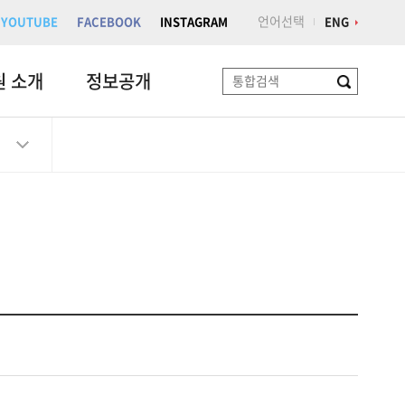
언어선택
YOUTUBE
FACEBOOK
INSTAGRAM
ENG
원 소개
정보공개
검
색