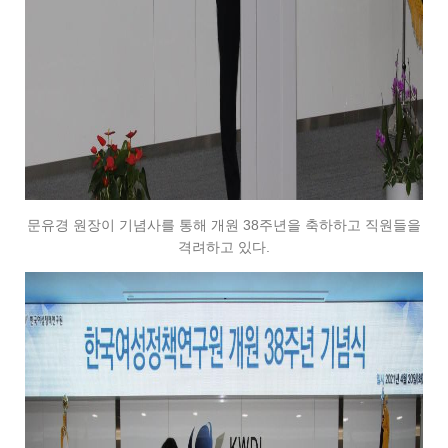
문유경 원장이 기념사를 통해 개원 38주년을 축하하고 직원들을
격려하고 있다.