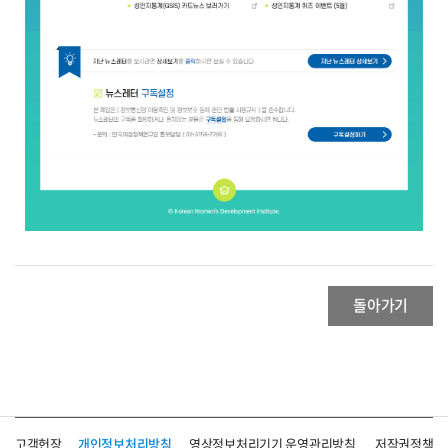
돌아가기
고객헌장
개인정보처리방침
영상정보처리기기 운영관리방침
저작권정책