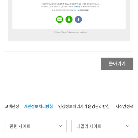
돌아가기
고객헌장
개인정보처리방침
영상정보처리기기 운영관리방침
저작권정책
관련 사이트
패밀리 사이트