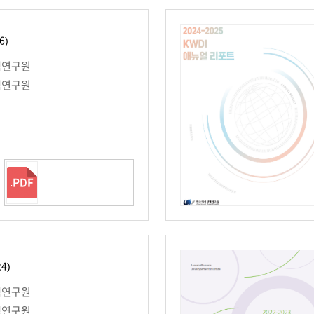
6)
책연구원
책연구원
.PDF
24)
책연구원
책연구원