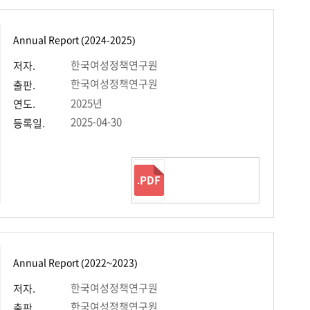
Annual Report (2024-2025)
한국여성정책연구원
저자.
한국여성정책연구원
출판.
2025년
연도.
2025-04-30
등록일.
.PDF
Annual Report (2022~2023)
한국여성정책연구원
저자.
한국여성정책연구원
출판.