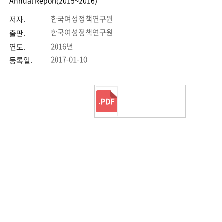
Annual Report(2015~2016)
한국여성정책연구원
저자.
한국여성정책연구원
출판.
2016년
연도.
2017-01-10
등록일.
.PDF