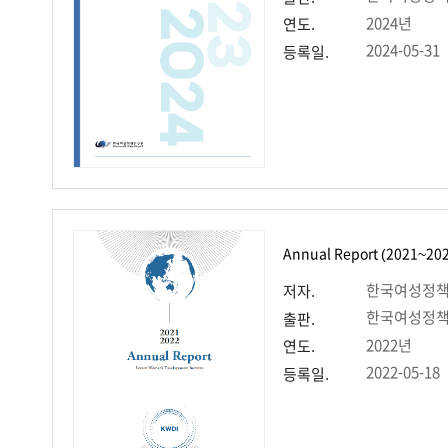
2024년
연도.
2024-05-31
등록일.
Annual Report (2021~20
한국여성정
저자.
한국여성정
출판.
2022년
연도.
2022-05-18
등록일.