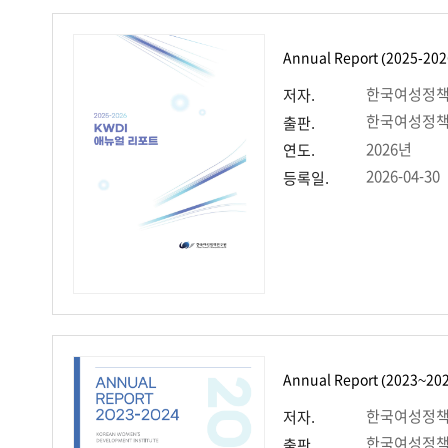
Annual Report (2025-202
한국여성정
저자.
한국여성정
출판.
2026년
연도.
2026-04-30
등록일.
Annual Report (2023~20
한국여성정
저자.
한국여성정
출판.