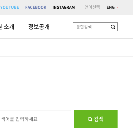
언어선택
YOUTUBE
FACEBOOK
INSTAGRAM
ENG
원 소개
정보공개
검
색
검색