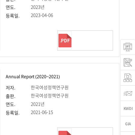
2023년
연도.
2023-04-06
등록일.
.PDF
Annual Report (2020~2021)
한국여성정책연구원
저자.
한국여성정책연구원
출판.
2021년
연도.
2021-06-15
등록일.