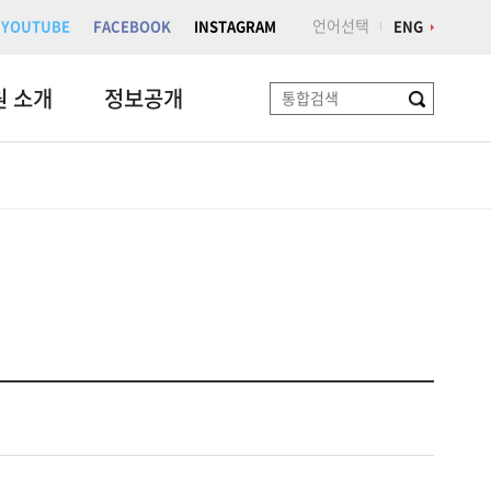
언어선택
YOUTUBE
FACEBOOK
INSTAGRAM
ENG
원 소개
정보공개
검
색