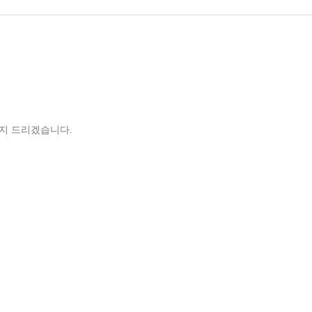
공지 드리겠습니다.