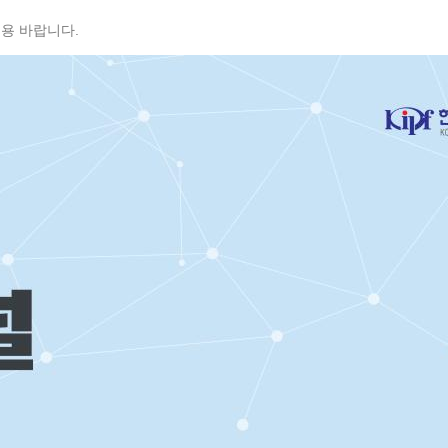
용 바랍니다.