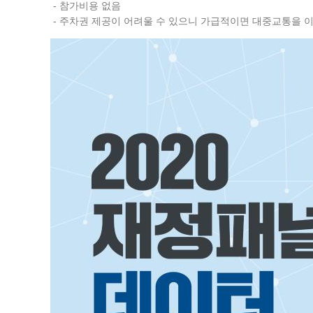
- 참가비용 없음
- 주차권 제공이 어려울 수 있으니 가급적이면 대중교통을 이