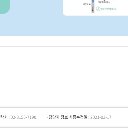
락처 :
02-3156-7190
담당자 정보 최종수정일 :
2021-03-17