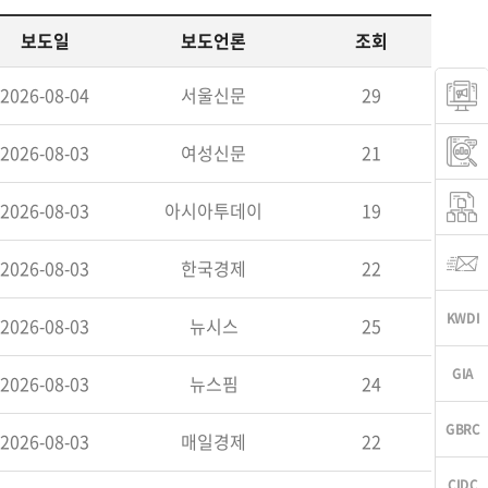
보도일
보도언론
조회
2026-08-04
서울신문
29
2026-08-03
여성신문
21
2026-08-03
아시아투데이
19
2026-08-03
한국경제
22
2026-08-03
뉴시스
25
2026-08-03
뉴스핌
24
2026-08-03
매일경제
22