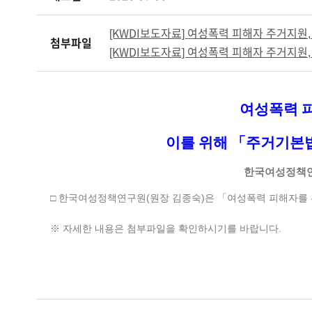
[KWDI보도자료] 여성폭력 피해자 주거지원,
첨부파일
[KWDI보도자료] 여성폭력 피해자 주거지원,
여성폭력 
이를 위해
「
주거기본
한국여성정책
□ 한국여성정책연구원(원장 김종숙)은 「여성폭력 피해자를 
※ 자세한 내용은 첨부파일을 확인하시기를 바랍니다.