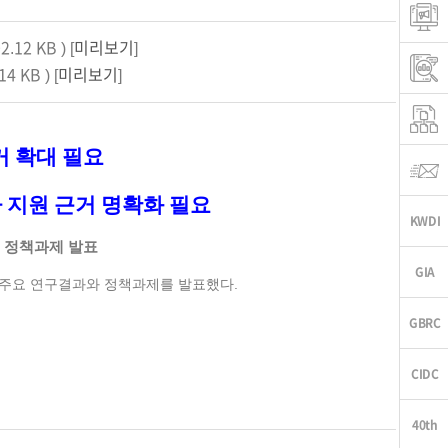
2.12 KB ) [
미리보기
]
14 KB ) [
미리보기
]
 확대 필요
 지원 근거 명확화 필요
 정책과제 발표
 주요 연구결과와 정책과제를 발표했다.