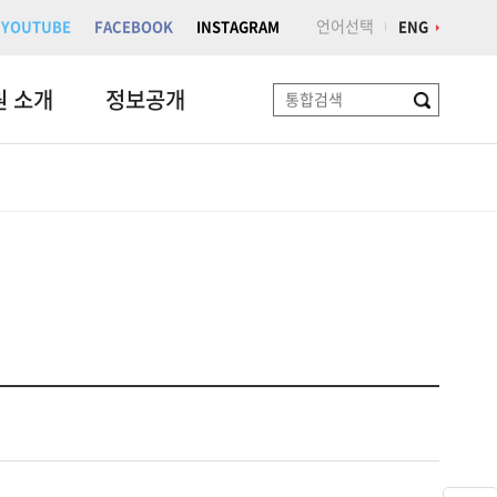
언어선택
YOUTUBE
FACEBOOK
INSTAGRAM
ENG
원 소개
정보공개
검
색