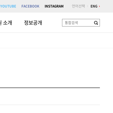
언어선택
YOUTUBE
FACEBOOK
INSTAGRAM
ENG
원 소개
정보공개
검
색