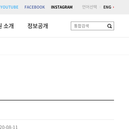
언어선택
YOUTUBE
FACEBOOK
INSTAGRAM
ENG
원 소개
정보공개
검
색
20-08-11