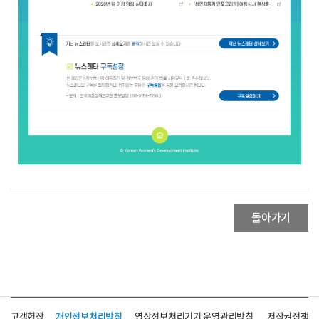
돌아가기
고객헌장
개인정보처리방침
영상정보처리기기 운영관리방침
저작권정책