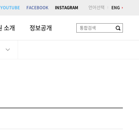
언어선택
YOUTUBE
FACEBOOK
INSTAGRAM
ENG
원 소개
정보공개
검
색