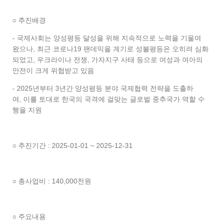
○ 추진배경
- 국제사회는 양성평등 달성을 위해 지속적으로 노력을 기울여
왔으나, 최근 코로나19 팬데믹을 계기로 성불평등은 오히려 심화
되었고, 우크라이나 전쟁, 가자지구 사태 등으로 여성과 여아의
안전이 크게 위협받고 있음
- 2025년부터 3년간 양성평등 분야 국제협력 전략을 도출하
여, 이를 토대로 한국의 국격에 걸맞는 글로벌 중추국가 역할 수
행을 지원
○ 추진기간 : 2025-01-01 ~ 2025-12-31
○ 총사업비 : 140,000천원
○ 주요내용