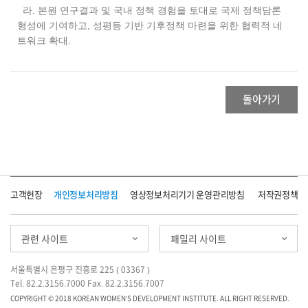
라. 본원 연구결과 및 국내 정책 경험을 토대로 국제 정책담론
형성에 기여하고, 성평등 기반 기후정책 마련을 위한 협력적 네
트워크 확대.
돌아가기
고객헌장
개인정보처리방침
영상정보처리기기 운영관리방침
저작권정책
관련 사이트
패밀리 사이트
서울특별시 은평구 진흥로 225 ( 03367 )
Tel. 82.2.3156.7000 Fax. 82.2.3156.7007
COPYRIGHT © 2018 KOREAN WOMEN'S DEVELOPMENT INSTITUTE. ALL RIGHT RESERVED.