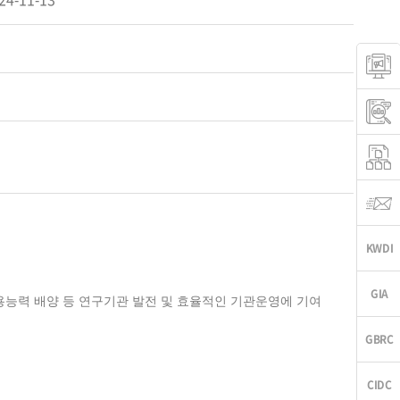
24-11-13
용능력 배양 등 연구기관 발전 및 효율적인 기관운영에 기여