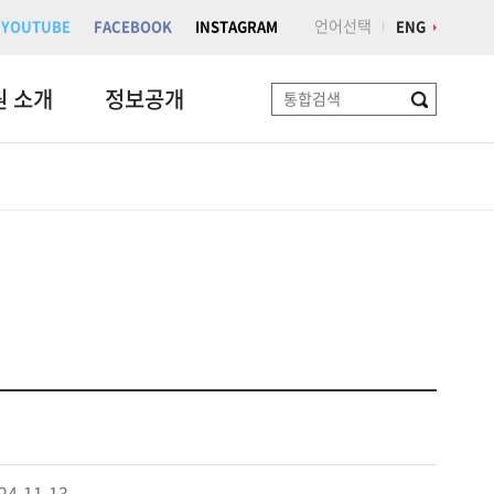
언어선택
YOUTUBE
FACEBOOK
INSTAGRAM
ENG
원 소개
정보공개
검
색