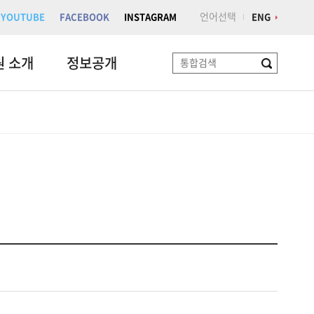
언어선택
YOUTUBE
FACEBOOK
INSTAGRAM
ENG
원 소개
정보공개
검
색