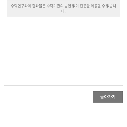
수탁연구과제 결과물은 수탁기관의 승인 없이 전문을 제공할 수 없습니
다.
-
돌아가기