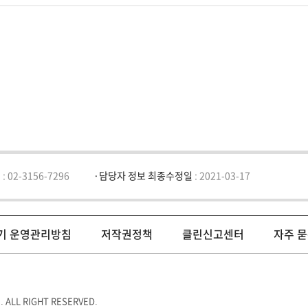
 :
02-3156-7296
담당자 정보 최종수정일 :
2021-03-17
기 운영관리방침
저작권정책
클린신고센터
자주 묻
 ALL RIGHT RESERVED.
(83)