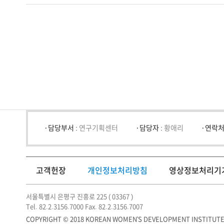
담당부서 :
연구기획센터
담당자 :
황애리
연락처
고객헌장
개인정보처리방침
영상정보처리기
서울특별시 은평구 진흥로 225 ( 03367 )
Tel. 82.2.3156.7000 Fax. 82.2.3156.7007
COPYRIGHT © 2018 KOREAN WOMEN'S DEVELOPMENT INSTITUTE.