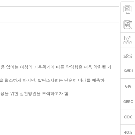
 정책 대응 없이는 여성의 기후위기에 따른 악영향은 더욱 악화될 가
상력을 협소하게 하지만, 탈탄소사회는 단순히 미래를 예측하
응을 위한 실천방안을 모색하고자 함.