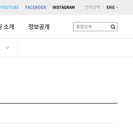
언어선택
YOUTUBE
FACEBOOK
INSTAGRAM
ENG
원 소개
정보공개
검
색