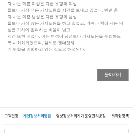
자 사는 미혼 여성은 다른 유형의 여성
들보다 가장 적은 가사노동을 시간을 보내고 있었다. 반면 혼
자 사는 미혼 남성은 다른 유형의 남성
들보다 가장 많은 가사노동을 하고 있었고, 가족과 함께 사는 남
성은 가사에 참여하는 비율이 낮고,
시간 또한 적었다. 이는 여성이 남성보다 가사노동을 수행하도
록 사회화되었으며, 실제로 젠더행하
기 역할을 이행하고 있는 것으로 해석된다.
돌아가기
고객헌장
개인정보처리방침
영상정보처리기기 운영관리방침
저작권정책