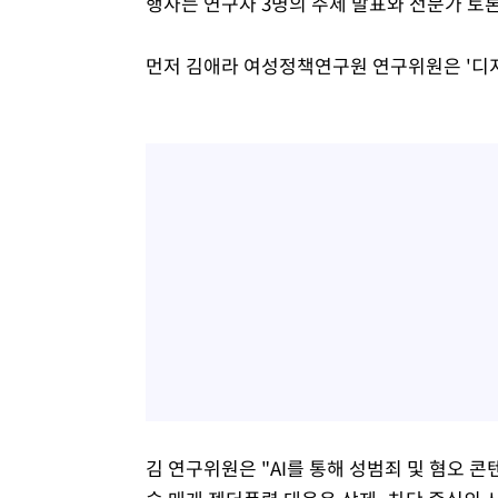
행사는 연구자 3명의 주제 발표와 전문가 토
먼저 김애라 여성정책연구원 연구위원은 '디지
김 연구위원은 "AI를 통해 성범죄 및 혐오 