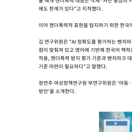
술 매개 젠더폭력 대응은 삭제·차단 중심의 
에도 한계가 있다"고 지적했다.
이어 젠더폭력적 표현을 탐지하기 위한 한국
김 연구위원은 "AI 정확도를 평가하는 벤치
점이 맞춰져 있고 영어에 기반해 한국어 맥락을
적용, 젠더폭력 방지 평가 기준과 벤치마크 데
기준 마련이 필요하다"고 말했다.
정연주 여성정책연구원 부연구위원은 '아동·
방안'을 소개한다.