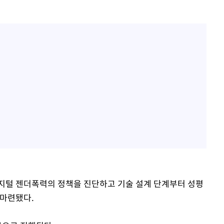
지털 젠더폭력의 정책을 진단하고 기술 설계 단계부터 성평
 마련됐다.