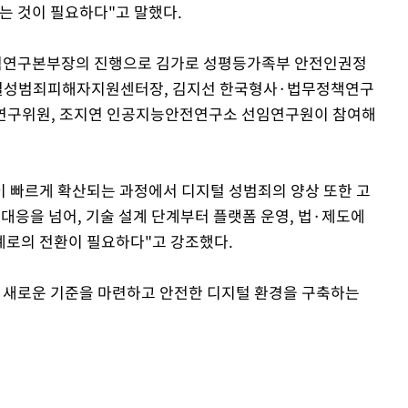
는 것이 필요하다"고 말했다.
력연구본부장의 진행으로 김가로 성평등가족부 안전인권정
털성범죄피해자지원센터장, 김지선 한국형사·법무정책연구
연구위원, 조지연 인공지능안전연구소 선임연구원이 참여해
 빠르게 확산되는 과정에서 디지털 성범죄의 양상 또한 고
대응을 넘어, 기술 설계 단계부터 플랫폼 운영, 법·제도에
계로의 전환이 필요하다"고 강조했다.
 새로운 기준을 마련하고 안전한 디지털 환경을 구축하는