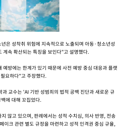
소년은 성착취 위험에 지속적으로 노출되며 아동·청소년성
 계속 확산되는 특징을 보인다"고 설명했다.
Mute
해 예방에는 한계가 있기 때문에 사전 예방 중심 대응과 플랫
가 필요하다"고 주장했다.
 교수는 'AI 기반 성범죄의 법적 공백 진단과 새로운 규
공백에 대해 꼬집었다.
하지 않고 있으며, 판례에서는 성적 수치심, 의사 반영, 전송
페이크 관련 별도 규정을 마련하고 성적 인격권 중심 규율,