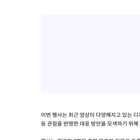
이번 행사는 최근 양상이 다양해지고 있는 디
등 관점을 반영한 대응 방안을 모색하기 위해