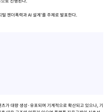
론으로 진행된다.
털 젠더폭력과 AI 설계'를 주제로 발표한다.
콘텐츠가 대량 생성·유포되며 기계적으로 확산되고 있으나, 기