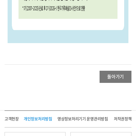
돌아가기
고객헌장
개인정보처리방침
영상정보처리기기 운영관리방침
저작권정책